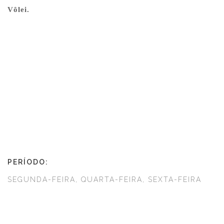
Vôlei.
PERÍODO:
SEGUNDA-FEIRA, QUARTA-FEIRA, SEXTA-FEIRA