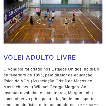
VÔLEI ADULTO LIVRE
O V
oleibol
foi criado nos Estados Unidos, no dia 9
de fevereiro de 1895, pelo diretor de educação
física da ACM (Associação Cristã de Moços de
Massachusetts) William George Morgan. Ao
inventar o
voleibol
e suas regras, Morgan tinha
como objetivo principal a criação de um esporte
sem contato físico entre os jogadores.
Desta forma,