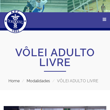
VÔLEI ADULTO
LIVRE
Home
Modalidades
VÔLEI ADULTO LIVRE