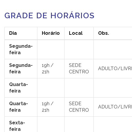
GRADE DE HORÁRIOS
Dia
Horário
Local
Obs.
Segunda-
feira
Segunda-
19h /
SEDE
ADULTO/LIVR
feira
21h
CENTRO
Quarta-
feira
Quarta-
19h /
SEDE
ADULTO/LIVR
feira
21h
CENTRO
Sexta-
feira