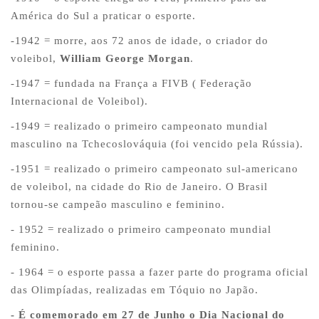
América do Sul a praticar o esporte.
-
1942 = morre, aos 72 anos de idade, o criador do
voleibol,
William George Morgan
.
-
1947 = fundada na França a FIVB ( Federação
Internacional de Voleibol).
-
1949 = realizado o primeiro campeonato mundial
masculino na Tchecoslováquia (foi vencido pela Rússia).
-
1951 = realizado o primeiro campeonato sul-americano
de voleibol, na cidade do Rio de Janeiro. O Brasil
tornou-se campeão masculino e feminino.
- 1952 = realizado o primeiro campeonato mundial
feminino.
- 1964 = o esporte passa a fazer parte do programa oficial
das Olimpíadas, realizadas em Tóquio no Japão.
- É comemorado em 27 de Junho o Dia Nacional do